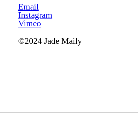
Email
Instagram
Vimeo
©2024 Jade Maily