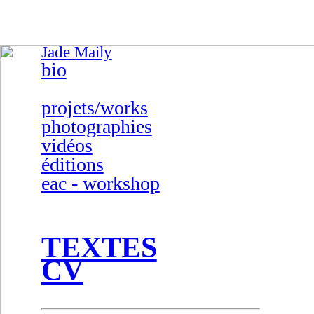
Jade Maily
bio
projets/works
photographies
vidéos
éditions
eac - workshop
TEXTES
CV