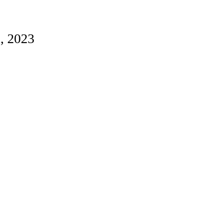
, 2023