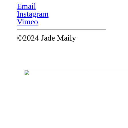
Email
Instagram
Vimeo
©2024 Jade Maily